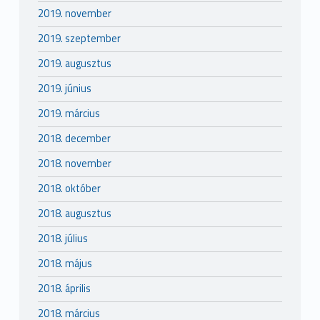
2019. november
2019. szeptember
2019. augusztus
2019. június
2019. március
2018. december
2018. november
2018. október
2018. augusztus
2018. július
2018. május
2018. április
2018. március