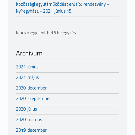
Közösségi együttműködést erősítő rendezvény –
Nyíregyháza – 2021. június 15.
Nincs megjeleníthető bejegyzés.
Archívum
2021. június
2021. május
2020. december
2020. szeptember
2020. július
2020. március
2019. december