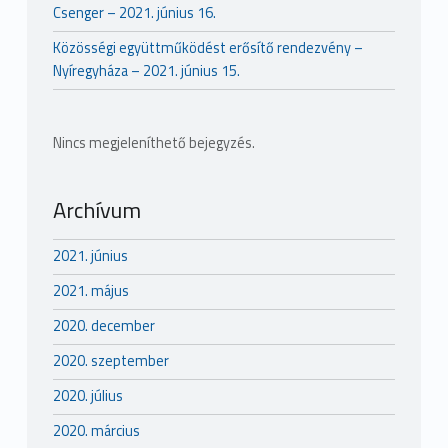
Csenger – 2021. június 16.
Közösségi együttműködést erősítő rendezvény –
Nyíregyháza – 2021. június 15.
Nincs megjeleníthető bejegyzés.
Archívum
2021. június
2021. május
2020. december
2020. szeptember
2020. július
2020. március