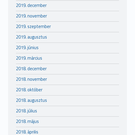
2019. december
2019. november
2019. szeptember
2019. augusztus
2019. június
2019. március
2018. december
2018. november
2018. október
2018. augusztus
2018. július
2018. május
2018. április