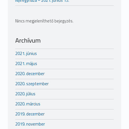
Nyíregyháza – 2021. június 15.
Nincs megjeleníthető bejegyzés.
Archívum
2021. június
2021. május
2020. december
2020. szeptember
2020. július
2020. március
2019. december
2019. november