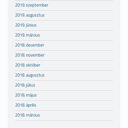
2019. szeptember
2019. augusztus
2019. június
2019. március
2018. december
2018. november
2018. október
2018. augusztus
2018. július
2018. május
2018. április
2018. március