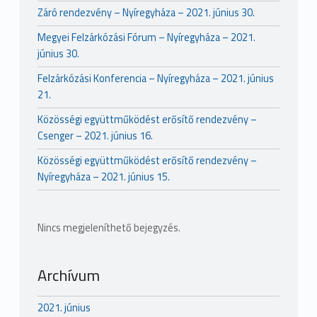
Záró rendezvény – Nyíregyháza – 2021. június 30.
Megyei Felzárkózási Fórum – Nyíregyháza – 2021.
június 30.
Felzárkózási Konferencia – Nyíregyháza – 2021. június
21.
Közösségi együttműködést erősítő rendezvény –
Csenger – 2021. június 16.
Közösségi együttműködést erősítő rendezvény –
Nyíregyháza – 2021. június 15.
Nincs megjeleníthető bejegyzés.
Archívum
2021. június