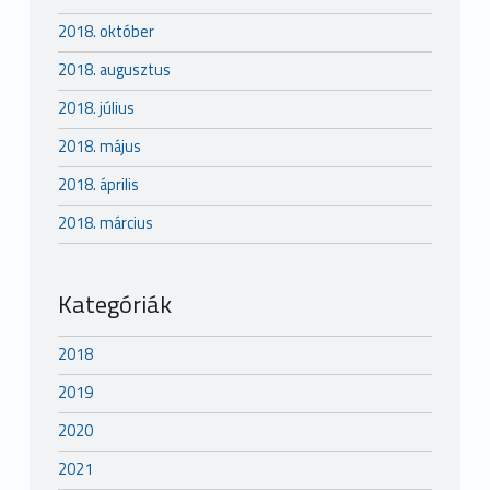
2018. október
2018. augusztus
2018. július
2018. május
2018. április
2018. március
Kategóriák
2018
2019
2020
2021