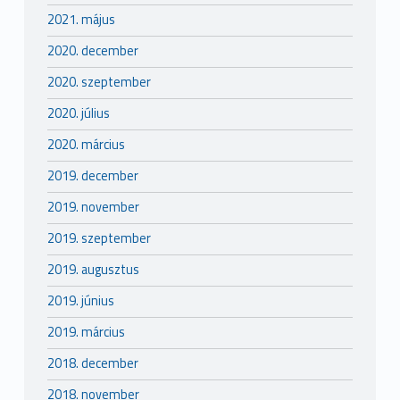
2021. május
2020. december
2020. szeptember
2020. július
2020. március
2019. december
2019. november
2019. szeptember
2019. augusztus
2019. június
2019. március
2018. december
2018. november