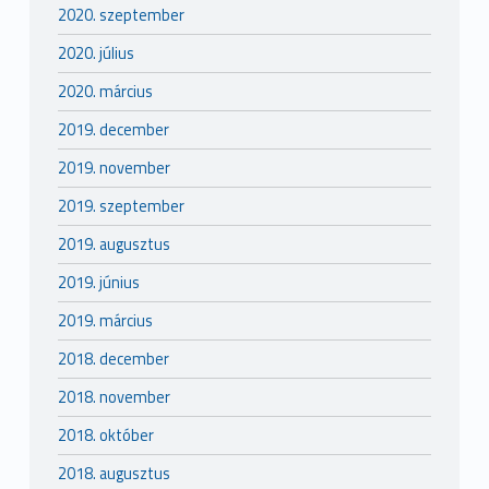
2020. szeptember
2020. július
2020. március
2019. december
2019. november
2019. szeptember
2019. augusztus
2019. június
2019. március
2018. december
2018. november
2018. október
2018. augusztus