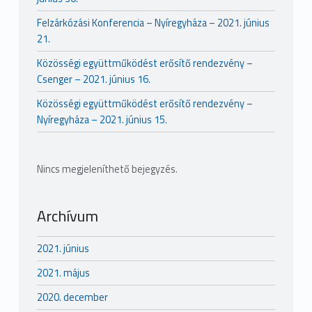
Felzárkózási Konferencia – Nyíregyháza – 2021. június
21.
Közösségi együttműködést erősítő rendezvény –
Csenger – 2021. június 16.
Közösségi együttműködést erősítő rendezvény –
Nyíregyháza – 2021. június 15.
Nincs megjeleníthető bejegyzés.
Archívum
2021. június
2021. május
2020. december