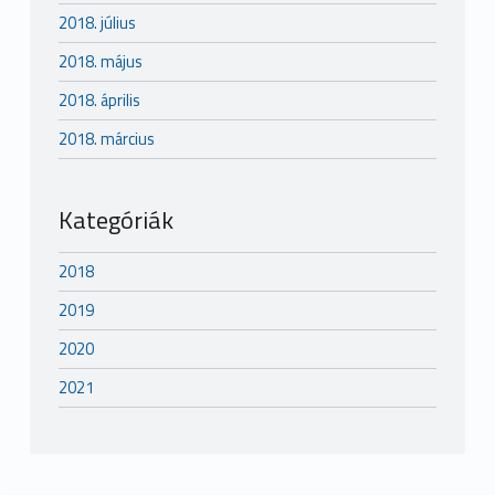
2018. július
2018. május
2018. április
2018. március
Kategóriák
2018
2019
2020
2021