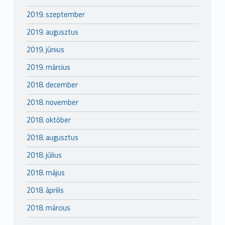
2019. szeptember
2019. augusztus
2019. június
2019. március
2018. december
2018. november
2018. október
2018. augusztus
2018. július
2018. május
2018. április
2018. március