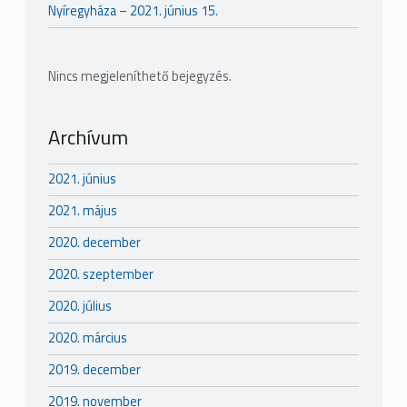
Nyíregyháza – 2021. június 15.
Nincs megjeleníthető bejegyzés.
Archívum
2021. június
2021. május
2020. december
2020. szeptember
2020. július
2020. március
2019. december
2019. november