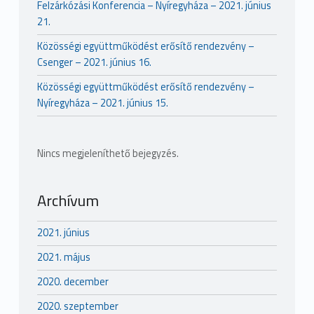
Felzárkózási Konferencia – Nyíregyháza – 2021. június
21.
Közösségi együttműködést erősítő rendezvény –
Csenger – 2021. június 16.
Közösségi együttműködést erősítő rendezvény –
Nyíregyháza – 2021. június 15.
Nincs megjeleníthető bejegyzés.
Archívum
2021. június
2021. május
2020. december
2020. szeptember