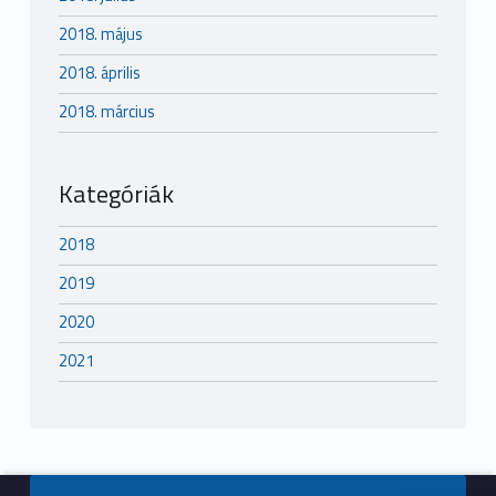
2018. május
2018. április
2018. március
Kategóriák
2018
2019
2020
2021