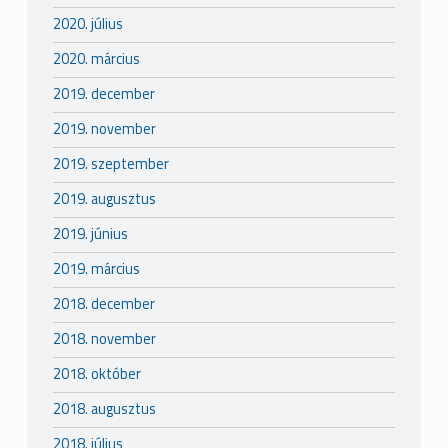
2020. július
2020. március
2019. december
2019. november
2019. szeptember
2019. augusztus
2019. június
2019. március
2018. december
2018. november
2018. október
2018. augusztus
2018. július